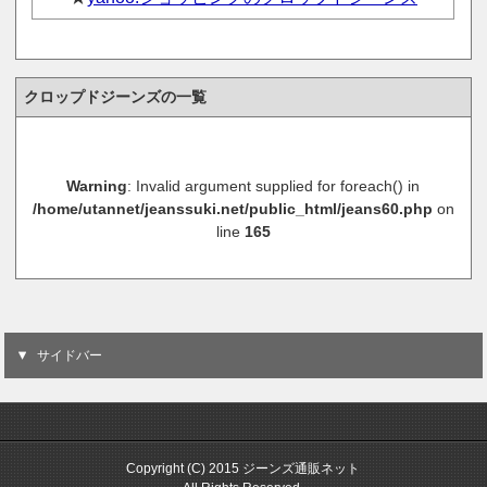
クロップドジーンズの一覧
Warning
: Invalid argument supplied for foreach() in
/home/utannet/jeanssuki.net/public_html/jeans60.php
on
line
165
サイドバー
Copyright (C) 2015 ジーンズ通販ネット