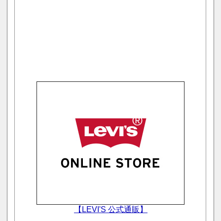
【LEVI'S 公式通販】