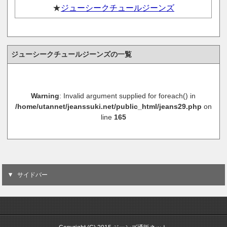
★
ジューシークチュールジーンズ
ジューシークチュールジーンズの一覧
Warning
: Invalid argument supplied for foreach() in
/home/utannet/jeanssuki.net/public_html/jeans29.php
on
line
165
サイドバー