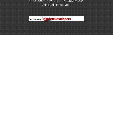
Copyright (C) 2015 ジーンズ通販ネット
All Rights Reserved.